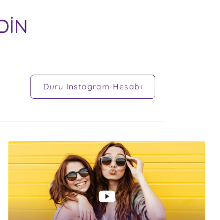
DİN
Duru Instagram Hesabı