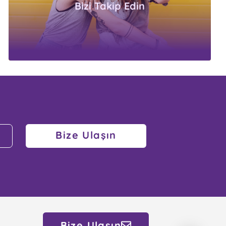
Bizi Takip Edin
Bize Ulaşın
Bize Ulaşın