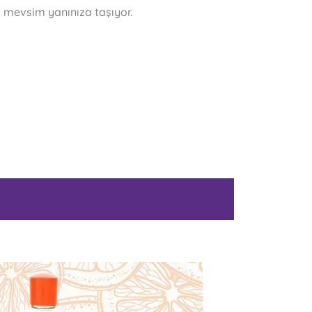
rt mevsim yanınıza taşıyor.