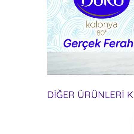
DİĞER ÜRÜNLERİ K