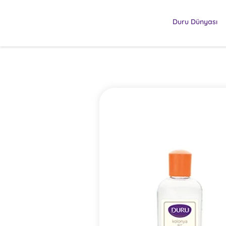
Duru Dünyası